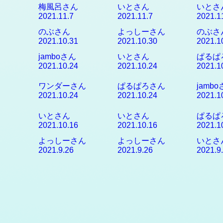
梅風呂さん
いとさん
いとさ
2021.11.7
2021.11.7
2021.1
のぶさん
よっしーさん
のぶさ
2021.10.31
2021.10.30
2021.1
jamboさん
いとさん
ぱるぱ
2021.10.24
2021.10.24
2021.1
ワンダーさん
ぱるぱろさん
jamb
2021.10.24
2021.10.24
2021.1
いとさん
いとさん
ぱるぱ
2021.10.16
2021.10.16
2021.1
よっしーさん
よっしーさん
いとさ
2021.9.26
2021.9.26
2021.9