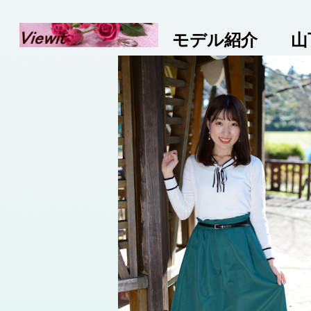
モデル紹介 山