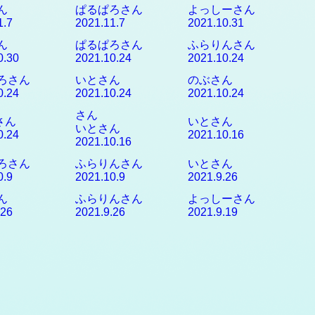
ん
ぱるぱろさん
よっしーさん
1.7
2021.11.7
2021.10.31
ん
ぱるぱろさん
ふらりんさん
0.30
2021.10.24
2021.10.24
ろさん
いとさん
のぶさん
0.24
2021.10.24
2021.10.24
さん
oさん
いとさん
いとさん
0.24
2021.10.16
2021.10.16
ろさん
ふらりんさん
いとさん
0.9
2021.10.9
2021.9.26
ん
ふらりんさん
よっしーさん
.26
2021.9.26
2021.9.19