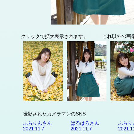
クリックで拡大表示されます。 これ以外の画
撮影されたカメラマンのSNS
ふらりんさん
ぱるぱろさん
ふらり
2021.11.7
2021.11.7
2021.1