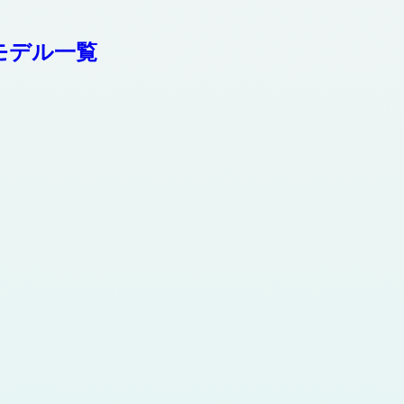
モデル一覧