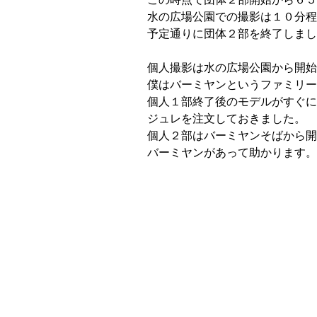
水の広場公園での撮影は１０分程
予定通りに団体２部を終了しまし
個人撮影は水の広場公園から開始
僕はバーミヤンというファミリー
個人１部終了後のモデルがすぐに
ジュレを注文しておきました。
個人２部はバーミヤンそばから開
バーミヤンがあって助かります。