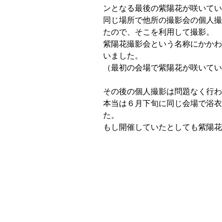
ンとなる最後の紫陽花が咲いてい
同じ場所で他所の撮影会の個人撮
たので、そこを利用して撮影。
紫陽花撮影会という名称にかかわ
いました。
（最初の会場で紫陽花が咲いてい
その後の個人撮影は問題なく行わ
本当は６月下旬に同じ会場で浴衣
た。
もし開催していたとしても紫陽花