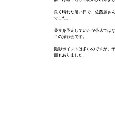
良く晴れた暑い日で、佐藤麗さ
でした。
昼食を予定していた喫茶店では
半の撮影会です。
撮影ポイントは多いのですが、
面もありました。